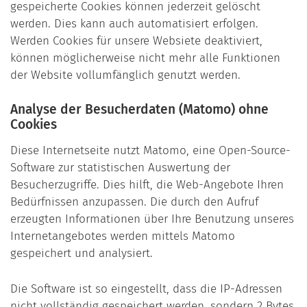
gespeicherte Cookies können jederzeit gelöscht
werden. Dies kann auch automatisiert erfolgen.
Werden Cookies für unsere Websiete deaktiviert,
können möglicherweise nicht mehr alle Funktionen
der Website vollumfänglich genutzt werden.
Analyse der Besucherdaten (Matomo) ohne
Cookies
Diese Internetseite nutzt Matomo, eine Open-Source-
Software zur statistischen Auswertung der
Besucherzugriffe. Dies hilft, die Web-Angebote Ihren
Bedürfnissen anzupassen. Die durch den Aufruf
erzeugten Informationen über Ihre Benutzung unseres
Internetangebotes werden mittels Matomo
gespeichert und analysiert.
Die Software ist so eingestellt, dass die IP-Adressen
nicht vollständig gespeichert werden, sondern 2 Bytes