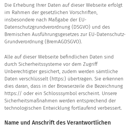
Die Erhebung Ihrer Daten auf dieser Webseite erfolgt
im Rahmen der gesetzlichen Vorschriften,
insbesondere nach Maßgabe der EU-
Datenschutzgrundverordnung (DSGVO) und des
Bremischen Ausführungsgesetzes zur EU-Datenschutz-
Grundverordnung (BremAGDSGVO).
Alle auf dieser Webseite befindlichen Daten sind
durch Sicherheitssysteme vor dem Zugriff
Unberechtigter gesichert, zudem werden sämtliche
Daten verschlüsselt (https:) übertragen. Sie erkennen
dies daran, dass in der Browserzeile die Bezeichnung
https:// oder ein Schlosssymbol erscheint. Unsere
Sicherheitsmaßnahmen werden entsprechend der
technologischen Entwicklung fortlaufend verbessert.
Name und Anschrift des Verantwortlichen