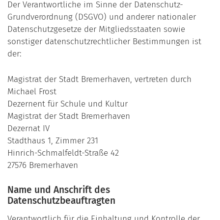
Der Verantwortliche im Sinne der Datenschutz-
Grundverordnung (DSGVO) und anderer nationaler
Datenschutzgesetze der Mitgliedsstaaten sowie
sonstiger datenschutzrechtlicher Bestimmungen ist
der:
Magistrat der Stadt Bremerhaven, vertreten durch
Michael Frost
Dezernent für Schule und Kultur
Magistrat der Stadt Bremerhaven
Dezernat IV
Stadthaus 1, Zimmer 231
Hinrich-Schmalfeldt-Straße 42
27576 Bremerhaven
Name und Anschrift des
Datenschutzbeauftragten
Verantwortlich für die Einhaltung und Kontrolle der