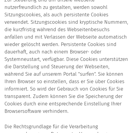
nutzerfreundlich zu gestalten, werden sowohl
Sitzungscookies, als auch persistente Cookies
verwendet. Sitzungscookies sind kryptische Nummern,
die kurzfristig während des Webseitenbesuchs
anfallen und mit Verlassen der Webseite automatisch
wieder gelöscht werden. Persistente Cookies sind
dauerhaft, auch nach einem Browser- oder
Systemneustart, verfügbar. Diese Cookies unterstützen
die Darstellung und Steuerung der Webseiten,
während Sie auf unserem Portal "surfen". Sie können
Ihren Browser so einstellen, dass er Sie über Cookies
informiert. So wird der Gebrauch von Cookies für Sie
transparent. Zudem können Sie die Speicherung der
Cookies durch eine entsprechende Einstellung Ihrer
Browsersoftware verhindern.
Die Rechtsgrundlage für die Verarbeitung