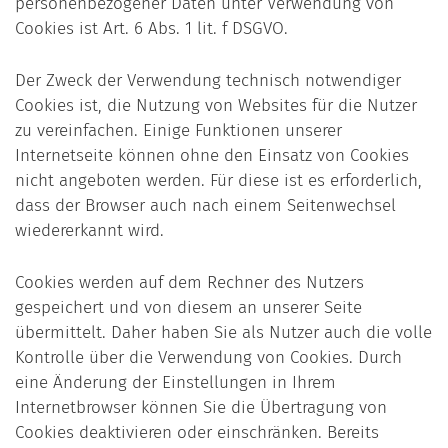
personenbezogener Daten unter Verwendung von
Cookies ist Art. 6 Abs. 1 lit. f DSGVO.
Der Zweck der Verwendung technisch notwendiger
Cookies ist, die Nutzung von Websites für die Nutzer
zu vereinfachen. Einige Funktionen unserer
Internetseite können ohne den Einsatz von Cookies
nicht angeboten werden. Für diese ist es erforderlich,
dass der Browser auch nach einem Seitenwechsel
wiedererkannt wird.
Cookies werden auf dem Rechner des Nutzers
gespeichert und von diesem an unserer Seite
übermittelt. Daher haben Sie als Nutzer auch die volle
Kontrolle über die Verwendung von Cookies. Durch
eine Änderung der Einstellungen in Ihrem
Internetbrowser können Sie die Übertragung von
Cookies deaktivieren oder einschränken. Bereits