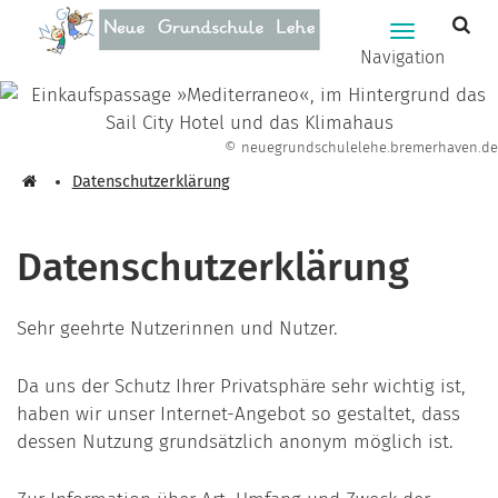
Zum Hauptinhalt springen
Hauptnavig
Navigation
© neuegrundschulelehe.bremerhaven.de
Datenschutzerklärung
Datenschutzerklärung
Sehr geehrte Nutzerinnen und Nutzer.
Da uns der Schutz Ihrer Privatsphäre sehr wichtig ist,
haben wir unser Internet-Angebot so gestaltet, dass
dessen Nutzung grundsätzlich anonym möglich ist.