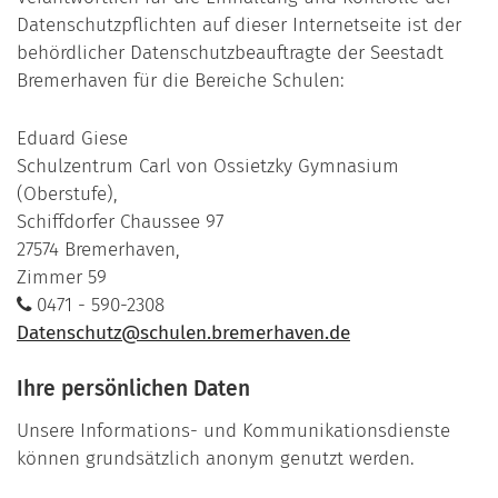
Datenschutzpflichten auf dieser Internetseite ist der
behördlicher Datenschutzbeauftragte der Seestadt
Bremerhaven für die Bereiche Schulen:
Eduard Giese
Schulzentrum Carl von Ossietzky Gymnasium
(Oberstufe),
Schiffdorfer Chaussee 97
27574 Bremerhaven,
Zimmer 59
0471 - 590-2308
Datenschutz@schulen.bremerhaven.de
Ihre persönlichen Daten
Unsere Informations- und Kommunikationsdienste
können grundsätzlich anonym genutzt werden.