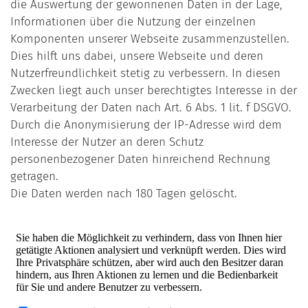
die Auswertung der gewonnenen Daten in der Lage,
Informationen über die Nutzung der einzelnen
Komponenten unserer Webseite zusammenzustellen.
Dies hilft uns dabei, unsere Webseite und deren
Nutzerfreundlichkeit stetig zu verbessern. In diesen
Zwecken liegt auch unser berechtigtes Interesse in der
Verarbeitung der Daten nach Art. 6 Abs. 1 lit. f DSGVO.
Durch die Anonymisierung der IP-Adresse wird dem
Interesse der Nutzer an deren Schutz
personenbezogener Daten hinreichend Rechnung
getragen.
Die Daten werden nach 180 Tagen gelöscht.