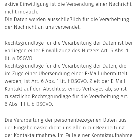
aktive Einwilligung ist die Versendung einer Nachricht
nicht möglich.
Die Daten werden ausschließlich für die Verarbeitung
der Nachricht an uns verwendet.
Rechtsgrundlage für die Verarbeitung der Daten ist bei
Vorliegen einer Einwilligung des Nutzers Art. 6 Abs. 1
lit. a DSGVO.
Rechtsgrundlage für die Verarbeitung der Daten, die
im Zuge einer Übersendung einer E-Mail übermittelt
werden, ist Art. 6 Abs. 1 lit. f DSGVO. Zielt der E-Mail-
Kontakt auf den Abschluss eines Vertrages ab, so ist
zusätzliche Rechtsgrundlage für die Verarbeitung Art.
6 Abs. 1 lit. b DSGVO.
Die Verarbeitung der personenbezogenen Daten aus
der Eingabemaske dient uns allein zur Bearbeitung
der Kontaktaufnahme. Im Falle einer Kontaktaufnahme