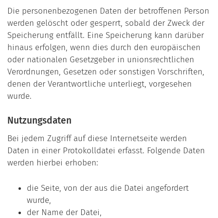
Die personenbezogenen Daten der betroffenen Person
werden gelöscht oder gesperrt, sobald der Zweck der
Speicherung entfällt. Eine Speicherung kann darüber
hinaus erfolgen, wenn dies durch den europäischen
oder nationalen Gesetzgeber in unionsrechtlichen
Verordnungen, Gesetzen oder sonstigen Vorschriften,
denen der Verantwortliche unterliegt, vorgesehen
wurde.
Nutzungsdaten
Bei jedem Zugriff auf diese Internetseite werden
Daten in einer Protokolldatei erfasst. Folgende Daten
werden hierbei erhoben:
die Seite, von der aus die Datei angefordert
wurde,
der Name der Datei,