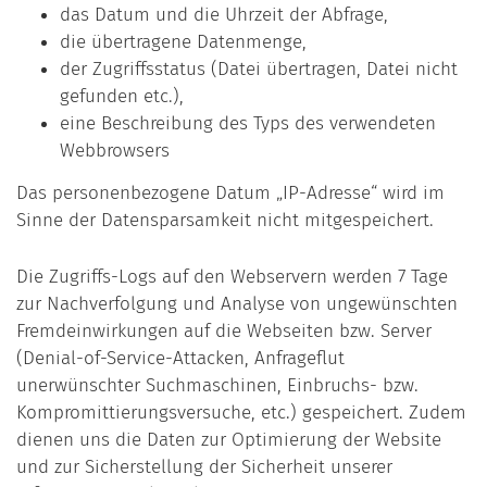
das Datum und die Uhrzeit der Abfrage,
die übertragene Datenmenge,
der Zugriffsstatus (Datei übertragen, Datei nicht
gefunden etc.),
eine Beschreibung des Typs des verwendeten
Webbrowsers
Das personenbezogene Datum „IP-Adresse“ wird im
Sinne der Datensparsamkeit nicht mitgespeichert.
Die Zugriffs-Logs auf den Webservern werden 7 Tage
zur Nachverfolgung und Analyse von ungewünschten
Fremdeinwirkungen auf die Webseiten bzw. Server
(Denial-of-Service-Attacken, Anfrageflut
unerwünschter Suchmaschinen, Einbruchs- bzw.
Kompromittierungsversuche, etc.) gespeichert. Zudem
dienen uns die Daten zur Optimierung der Website
und zur Sicherstellung der Sicherheit unserer