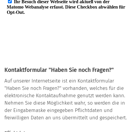
Kontaktformular "Haben Sie noch Fragen?"
Auf unserer Internetseite ist ein Kontaktformular
"Haben Sie noch Fragen?" vorhanden, welches für die
elektronische Kontaktaufnahme genutzt werden kann.
Nehmen Sie diese Möglichkeit wahr, so werden die in
der Eingabemaske eingegeben Pflichtdaten und
freiwilligen Daten an uns übermittelt und gespeichert.