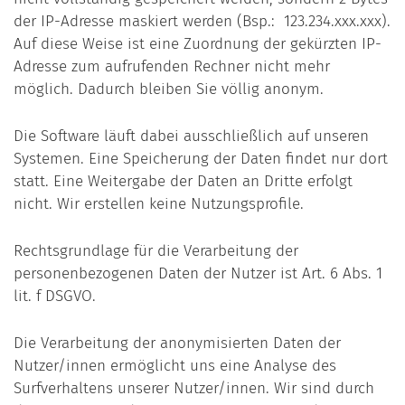
der IP-Adresse maskiert werden (Bsp.: 123.234.xxx.xxx).
Auf diese Weise ist eine Zuordnung der gekürzten IP-
Adresse zum aufrufenden Rechner nicht mehr
möglich. Dadurch bleiben Sie völlig anonym.
Die Software läuft dabei ausschließlich auf unseren
Systemen. Eine Speicherung der Daten findet nur dort
statt. Eine Weitergabe der Daten an Dritte erfolgt
nicht. Wir erstellen keine Nutzungsprofile.
Rechtsgrundlage für die Verarbeitung der
personenbezogenen Daten der Nutzer ist Art. 6 Abs. 1
lit. f DSGVO.
Die Verarbeitung der anonymisierten Daten der
Nutzer/innen ermöglicht uns eine Analyse des
Surfverhaltens unserer Nutzer/innen. Wir sind durch