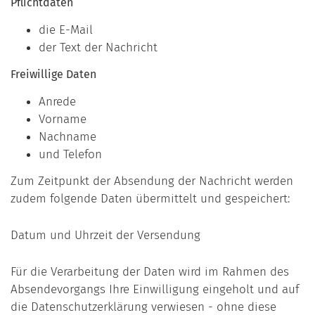
Pflichtdaten
die E-Mail
der Text der Nachricht
Freiwillige Daten
Anrede
Vorname
Nachname
und Telefon
Zum Zeitpunkt der Absendung der Nachricht werden
zudem folgende Daten übermittelt und gespeichert:
Datum und Uhrzeit der Versendung
Für die Verarbeitung der Daten wird im Rahmen des
Absendevorgangs Ihre Einwilligung eingeholt und auf
die Datenschutzerklärung verwiesen - ohne diese