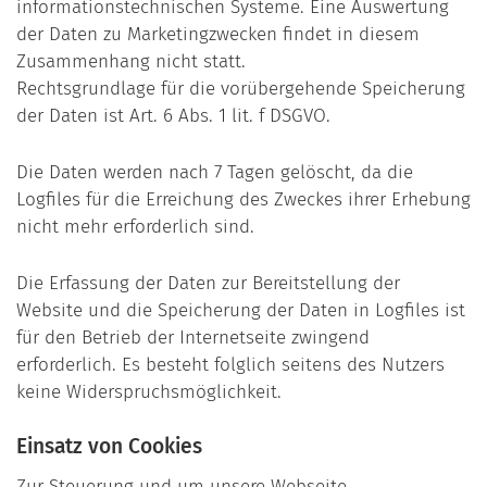
informationstechnischen Systeme. Eine Auswertung
der Daten zu Marketingzwecken findet in diesem
Zusammenhang nicht statt.
Rechtsgrundlage für die vorübergehende Speicherung
der Daten ist Art. 6 Abs. 1 lit. f DSGVO.
Die Daten werden nach 7 Tagen gelöscht, da die
Logfiles für die Erreichung des Zweckes ihrer Erhebung
nicht mehr erforderlich sind.
Die Erfassung der Daten zur Bereitstellung der
Website und die Speicherung der Daten in Logfiles ist
für den Betrieb der Internetseite zwingend
erforderlich. Es besteht folglich seitens des Nutzers
keine Widerspruchsmöglichkeit.
Einsatz von Cookies
Zur Steuerung und um unsere Webseite