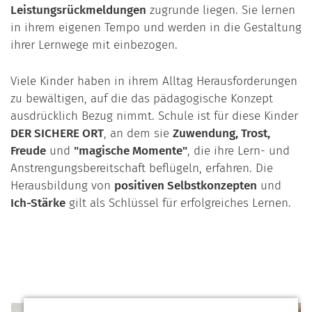
Leistungsrückmeldungen
zugrunde liegen. Sie lernen
in ihrem eigenen Tempo und werden in die Gestaltung
ihrer Lernwege mit einbezogen.
Viele Kinder haben in ihrem Alltag Herausforderungen
zu bewältigen, auf die das pädagogische Konzept
ausdrücklich Bezug nimmt. Schule ist für diese Kinder
DER SICHERE ORT
, an dem sie
Zuwendung, Trost,
Freude
und
"magische Momente"
, die ihre Lern- und
Anstrengungsbereitschaft beflügeln, erfahren. Die
Herausbildung von
positiven Selbstkonzepten
und
Ich-Stärke
gilt als Schlüssel für erfolgreiches Lernen.