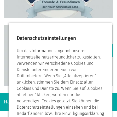
Datenschutzeinstellungen
Um das Informationsangebot unserer
Internetseite nutzerfreundlicher zu gestalten,
Vorheriges
Nächstes
verwenden wir verschiedene Cookies und
Dienste unter anderem auch von
Drittanbietern. Wenn Sie „Alle akzeptieren“
anklicken, stimmen Sie dem Einsatz aller
Cookies und Dienste zu. Wenn Sie auf „Cookies
ablehnen“ klicken, werden nur die
notwendigen Cookies gesetzt. Sie können die
Haben Sie noch Fragen?
Datenschutzeinstellungen einsehen und bei
Bedarf ändern bzw. Ihre Einwilligungserklärung